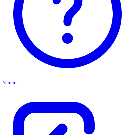
Yardım