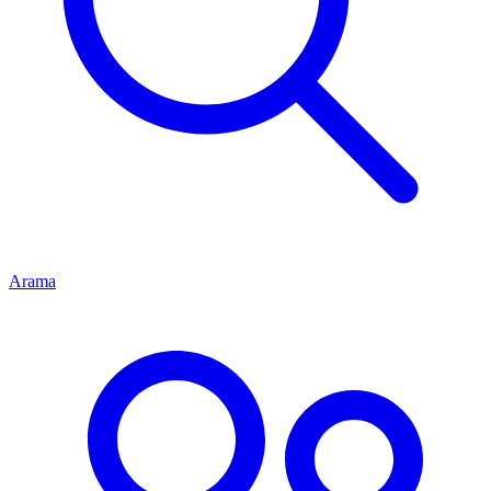
Arama