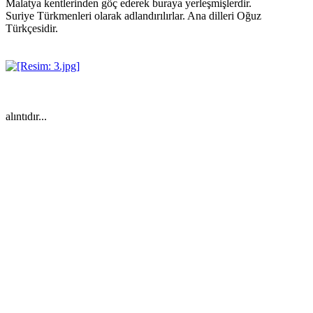
Malatya kentlerinden göç ederek buraya yerleşmişlerdir.
Suriye Türkmenleri olarak adlandırılırlar. Ana dilleri Oğuz
Türkçesidir.
alıntıdır...