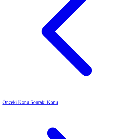
Önceki Konu
Sonraki Konu