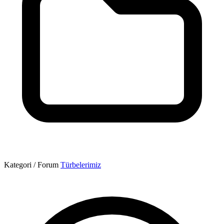
Kategori / Forum
Türbelerimiz