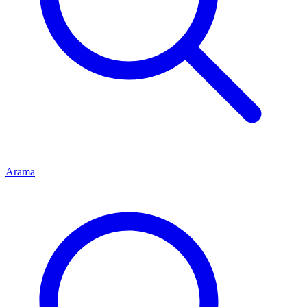
Arama