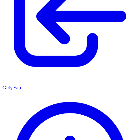
Giriş Yap