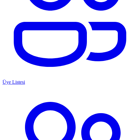
Üye Listesi