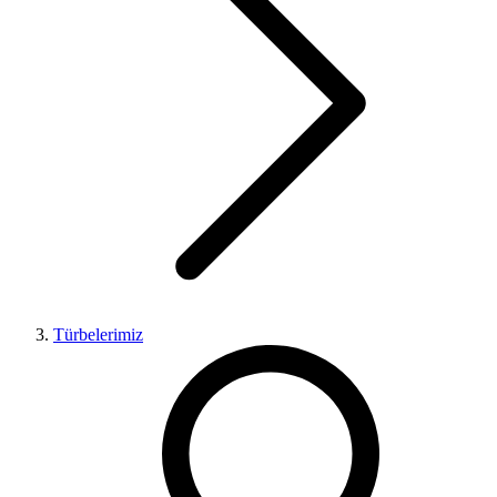
Türbelerimiz