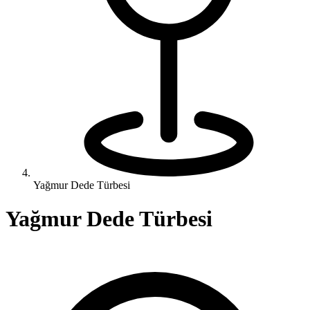
Yağmur Dede Türbesi
Yağmur Dede Türbesi