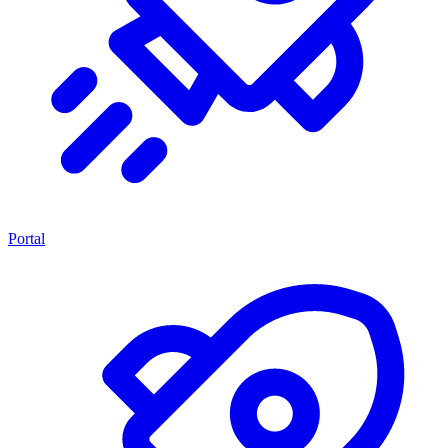
Portal