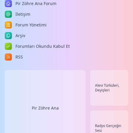
Pir Zöhre Ana Forum
İletişim
Forum Yönetimi
Arşiv
Forumları Okundu Kabul Et
RSS
Alevi Türküleri,
Deyişleri
Pir Zöhre Ana
Radyo Gerçeğin
Sesi