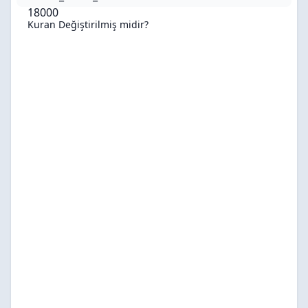
Kuran Değiştirilmiş midir?