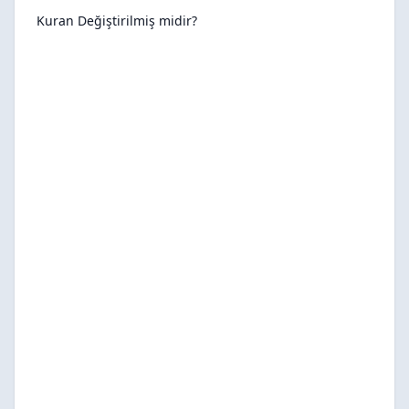
Kuran Değiştirilmiş midir?