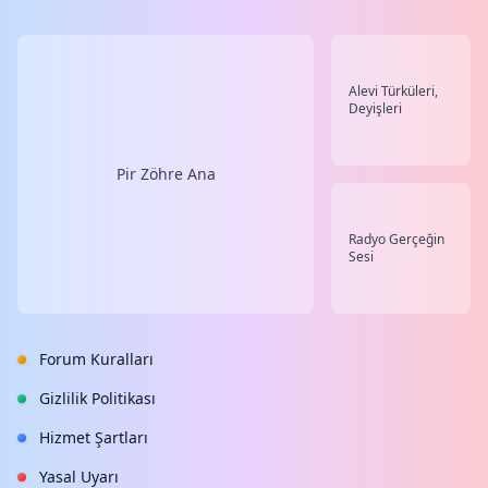
Alevi Türküleri,
Deyişleri
Pir Zöhre Ana
Radyo Gerçeğin
Sesi
Forum Kuralları
Gizlilik Politikası
Hizmet Şartları
Yasal Uyarı