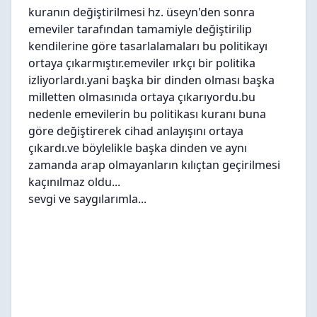
kuranın değiştirilmesi hz. üseyn'den sonra
emeviler tarafından tamamiyle değiştirilip
kendilerine göre tasarlalamaları bu politikayı
ortaya çıkarmıştır.emeviler ırkçı bir politika
izliyorlardı.yani başka bir dinden olması başka
milletten olmasınıda ortaya çıkarıyordu.bu
nedenle emevilerin bu politikası kuranı buna
göre değiştirerek cihad anlayışını ortaya
çıkardı.ve böylelikle başka dinden ve aynı
zamanda arap olmayanların kılıçtan geçirilmesi
kaçınılmaz oldu...
sevgi ve saygılarımla...