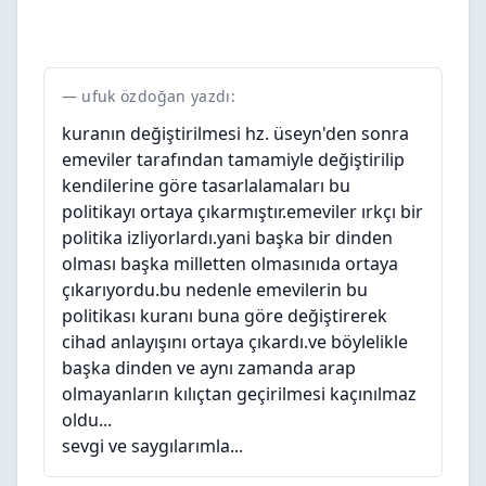
ufuk özdoğan yazdı:
kuranın değiştirilmesi hz. üseyn'den sonra
emeviler tarafından tamamiyle değiştirilip
kendilerine göre tasarlalamaları bu
politikayı ortaya çıkarmıştır.emeviler ırkçı bir
politika izliyorlardı.yani başka bir dinden
olması başka milletten olmasınıda ortaya
çıkarıyordu.bu nedenle emevilerin bu
politikası kuranı buna göre değiştirerek
cihad anlayışını ortaya çıkardı.ve böylelikle
başka dinden ve aynı zamanda arap
olmayanların kılıçtan geçirilmesi kaçınılmaz
oldu...
sevgi ve saygılarımla...