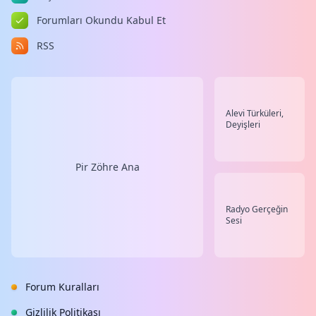
Forumları Okundu Kabul Et
RSS
Alevi Türküleri,
Deyişleri
Pir Zöhre Ana
Radyo Gerçeğin
Sesi
Forum Kuralları
Gizlilik Politikası