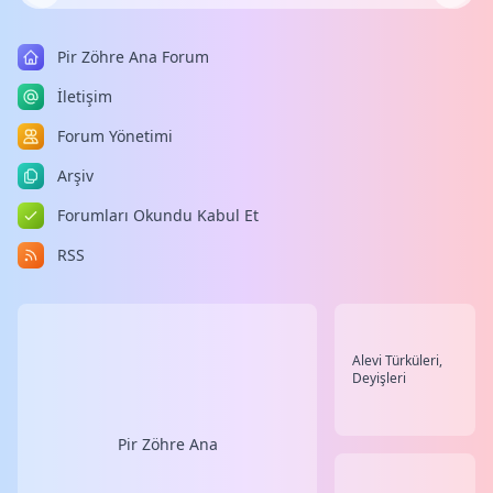
Pir Zöhre Ana Forum
İletişim
Forum Yönetimi
Arşiv
Forumları Okundu Kabul Et
RSS
Alevi Türküleri,
Deyişleri
Pir Zöhre Ana