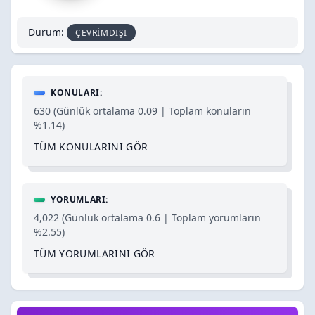
Durum:
ÇEVRIMDIŞI
KONULARI:
630 (Günlük ortalama 0.09 | Toplam konuların
%1.14)
TÜM KONULARINI GÖR
YORUMLARI:
4,022 (Günlük ortalama 0.6 | Toplam yorumların
%2.55)
TÜM YORUMLARINI GÖR