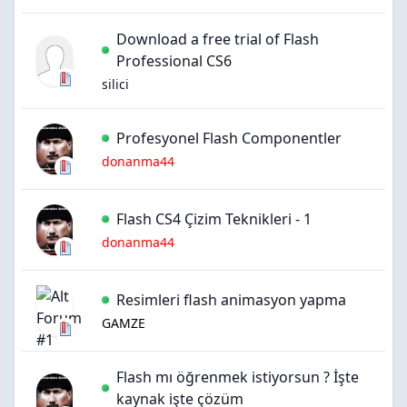
Download a free trial of Flash
Professional CS6
silici
Profesyonel Flash Componentler
donanma44
Flash CS4 Çizim Teknikleri - 1
donanma44
Resimleri flash animasyon yapma
GAMZE
Flash mı öğrenmek istiyorsun ? İşte
kaynak işte çözüm