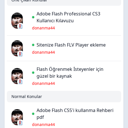
Adobe Flash Professional CS3
Kullanıcı Kılavuzu
donanma44
Sitenize Flash FLV Player ekleme
donanma44
Flash Öğrenmek İsteyenler için
güzel bir kaynak
donanma44
Normal Konular
Adobe Flash CS5'i kullanma Rehberi
pdf
donanma44