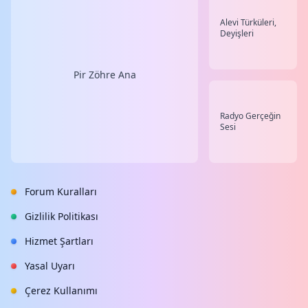
Alevi Türküleri,
Deyişleri
Pir Zöhre Ana
Radyo Gerçeğin
Sesi
Forum Kuralları
Gizlilik Politikası
Hizmet Şartları
Yasal Uyarı
Çerez Kullanımı