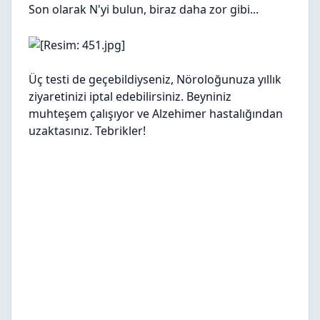
Son olarak N'yi bulun, biraz daha zor gibi...
Üç testi de geçebildiyseniz, Nöroloğunuza yıllık
ziyaretinizi iptal edebilirsiniz. Beyniniz
muhteşem çalışıyor ve Alzehimer hastalığından
uzaktasınız. Tebrikler!