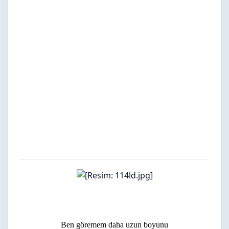
Ben göremem daha uzun boyunu