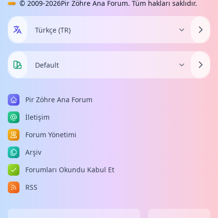
© 2009-2026
Pir Zöhre Ana Forum
. Tüm hakları saklıdır.
Pir Zöhre Ana Forum
İletişim
Forum Yönetimi
Arşiv
Forumları Okundu Kabul Et
RSS