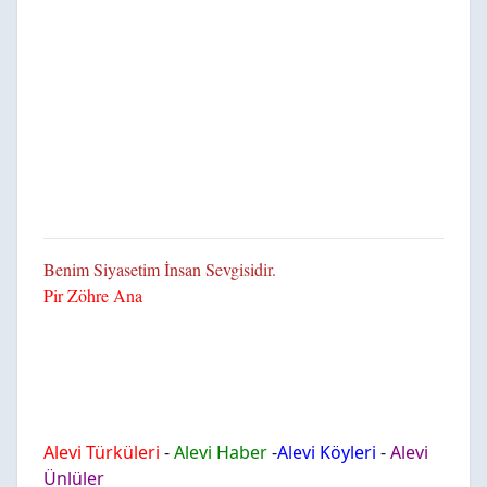
Benim Siyasetim İnsan Sevgisidir.
Pir Zöhre Ana
Alevi Türküleri
-
Alevi Haber
-
Alevi Köyleri
-
Alevi
Ünlüler