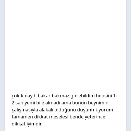
çok kolaydı bakar bakmaz görebildim hepsini 1-
2 saniyemi bile almadı ama bunun beynimin
çalışmasıyla alakalı olduğunu düşünmüyorum
tamamen dikkat meselesi bende yeterince
dikkatliyimdir