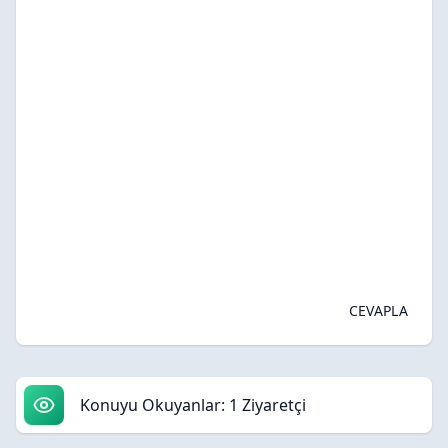
CEVAPLA
Konuyu Okuyanlar: 1 Ziyaretçi