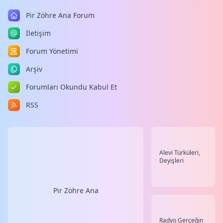
Pir Zöhre Ana Forum
İletişim
Forum Yönetimi
Arşiv
Forumları Okundu Kabul Et
RSS
Alevi Türküleri,
Deyişleri
Pir Zöhre Ana
Radyo Gerçeğin