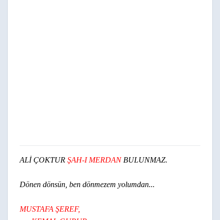
ALİ ÇOKTUR
ŞAH-I MERDAN
BULUNMAZ.
Dönen dönsün, ben dönmezem yolumdan...
MUSTAFA
ŞEREF,