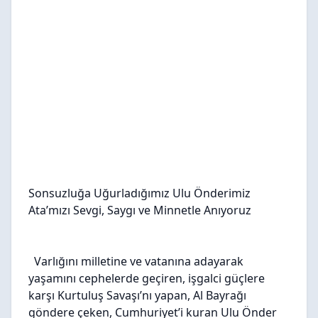
Sonsuzluğa Uğurladığımız Ulu Önderimiz
Ata’mızı Sevgi, Saygı ve Minnetle Anıyoruz
Varlığını milletine ve vatanına adayarak
yaşamını cephelerde geçiren, işgalci güçlere
karşı Kurtuluş Savaşı’nı yapan, Al Bayrağı
göndere çeken, Cumhuriyet’i kuran Ulu Önder