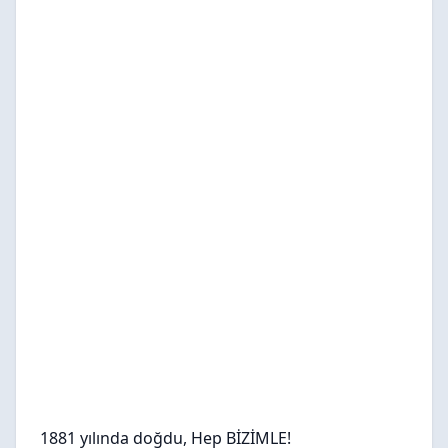
1881 yılında doğdu, Hep BİZİMLE!