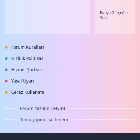
Radyo Gerçeğin
Sesi
Forum Kuralları
Gizlilik Politikası
Hizmet Şartları
Yasal Uyarı
Çerez Kullanımı
Forum Yazılımı:
MyBB
Tema yapımcısı:
tedem