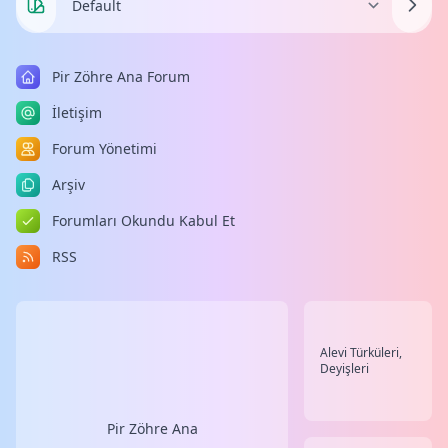
Pir Zöhre Ana Forum
İletişim
Forum Yönetimi
Arşiv
Forumları Okundu Kabul Et
RSS
Alevi Türküleri,
Deyişleri
Pir Zöhre Ana