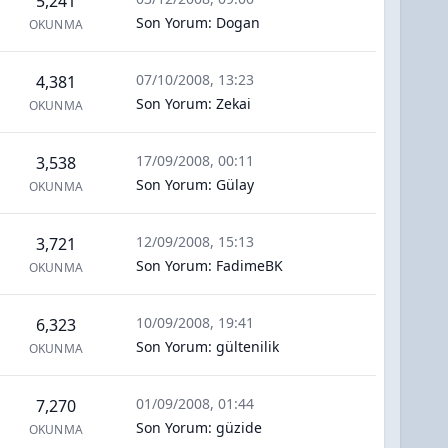
5,241
Son Yorum
:
Dogan
OKUNMA
07/10/2008, 13:23
4,381
Son Yorum
:
Zekai
OKUNMA
17/09/2008, 00:11
3,538
Son Yorum
:
Gülay
OKUNMA
12/09/2008, 15:13
3,721
Son Yorum
:
FadimeBK
OKUNMA
10/09/2008, 19:41
6,323
Son Yorum
:
gültenilik
OKUNMA
01/09/2008, 01:44
7,270
Son Yorum
:
güzide
OKUNMA