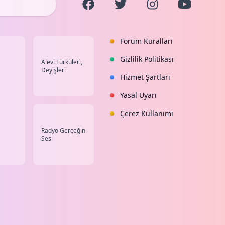
Forum Kuralları
Gizlilik Politikası
Alevi Türküleri,
Deyişleri
Hizmet Şartları
Yasal Uyarı
Çerez Kullanımı
Radyo Gerçeğin
Sesi