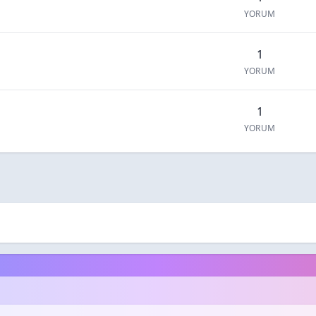
YORUM
1
YORUM
1
YORUM