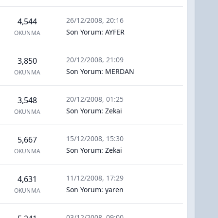
26/12/2008, 20:16
4,544
Son Yorum
:
AYFER
OKUNMA
20/12/2008, 21:09
3,850
Son Yorum
:
MERDAN
OKUNMA
20/12/2008, 01:25
3,548
Son Yorum
:
Zekai
OKUNMA
15/12/2008, 15:30
5,667
Son Yorum
:
Zekai
OKUNMA
11/12/2008, 17:29
4,631
Son Yorum
:
yaren
OKUNMA
03/12/2008, 09:00