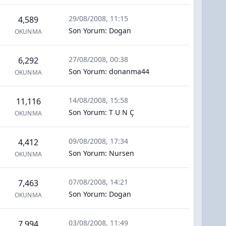
29/08/2008, 11:15
4,589
Son Yorum
:
Dogan
OKUNMA
27/08/2008, 00:38
6,292
Son Yorum
:
donanma44
OKUNMA
14/08/2008, 15:58
11,116
Son Yorum
:
T U N Ç
OKUNMA
09/08/2008, 17:34
4,412
Son Yorum
:
Nursen
OKUNMA
07/08/2008, 14:21
7,463
Son Yorum
:
Dogan
OKUNMA
03/08/2008, 11:49
7,994