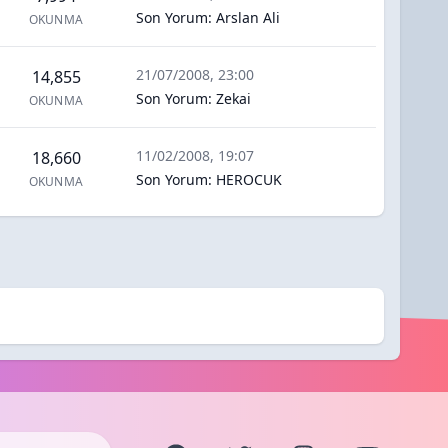
Son Yorum
:
Arslan Ali
OKUNMA
21/07/2008, 23:00
14,855
Son Yorum
:
Zekai
OKUNMA
11/02/2008, 19:07
18,660
Son Yorum
:
HEROCUK
OKUNMA