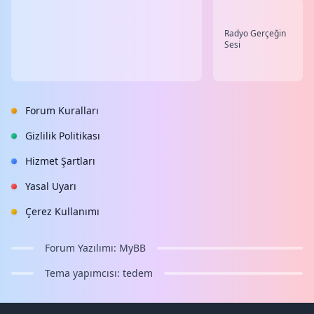
Radyo Gerçeğin
Sesi
Forum Kuralları
Gizlilik Politikası
Hizmet Şartları
Yasal Uyarı
Çerez Kullanımı
Forum Yazılımı:
MyBB
Tema yapımcısı:
tedem