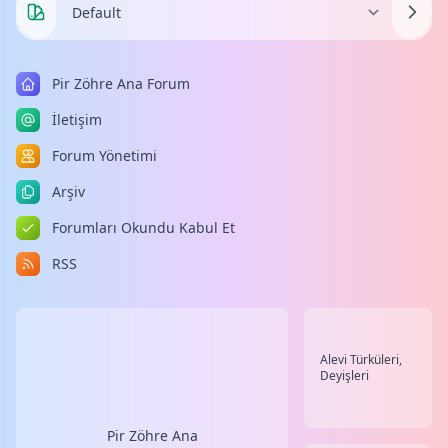
Pir Zöhre Ana Forum
İletişim
Forum Yönetimi
Arşiv
Forumları Okundu Kabul Et
RSS
Alevi Türküleri,
Deyişleri
Pir Zöhre Ana