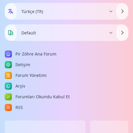
Pir Zöhre Ana Forum
İletişim
Forum Yönetimi
Arşiv
Forumları Okundu Kabul Et
RSS