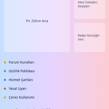
Alevi Türküleri,
Deyişleri
Pir Zöhre Ana
Radyo Gerçeğin
Sesi
Forum Kuralları
Gizlilik Politikası
Hizmet Şartları
Yasal Uyarı
Çerez Kullanımı