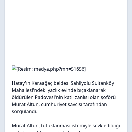
Hatay'ın Karaağaç beldesi Sahilyolu Sultanköy
Mahallesi'ndeki yazlık evinde bıçaklanarak
öldürülen Padovesi'nin katil zanlısı olan şoförü
Murat Altun, cumhuriyet savcısı tarafından
sorgulandı.
Murat Altun, tutuklanması istemiyle sevk edildiği