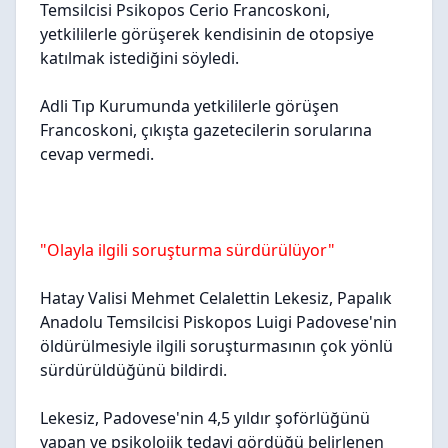
Temsilcisi Psikopos Cerio Francoskoni,
yetkililerle görüşerek kendisinin de otopsiye
katılmak istediğini söyledi.
Adli Tıp Kurumunda yetkililerle görüşen
Francoskoni, çıkışta gazetecilerin sorularına
cevap vermedi.
"Olayla ilgili soruşturma sürdürülüyor"
Hatay Valisi Mehmet Celalettin Lekesiz, Papalık
Anadolu Temsilcisi Piskopos Luigi Padovese'nin
öldürülmesiyle ilgili soruşturmasının çok yönlü
sürdürüldüğünü bildirdi.
Lekesiz, Padovese'nin 4,5 yıldır şoförlüğünü
yapan ve psikolojik tedavi gördüğü belirlenen