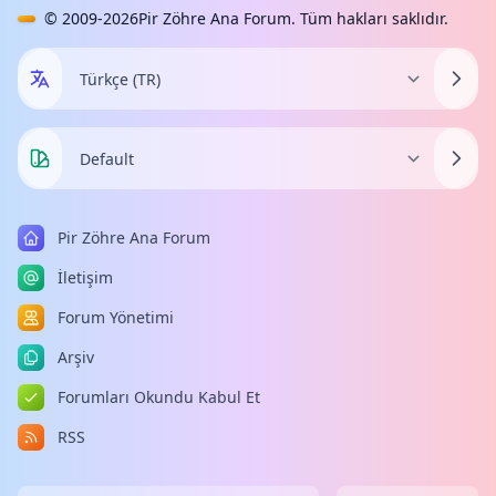
© 2009-2026
Pir Zöhre Ana Forum
. Tüm hakları saklıdır.
Pir Zöhre Ana Forum
İletişim
Forum Yönetimi
Arşiv
Forumları Okundu Kabul Et
RSS