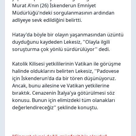
Murat A'nın (26) İskenderun Emniyet
Müdürlüğü'ndeki sorgulanmasının ardından
adliyeye sevk edildiğini belirtti.
Hatay'da böyle bir olayın yaşanmasından üzüntü
duyduğunu kaydeden Lekesiz, ''Olayla ilgili
soruşturma çok yönlü sürdürülüyor'' dedi.
Katolik Kilisesi yetkililerinin Vatikan ile görüşme
halinde olduklarını belirten Lekesiz, ''Padovese
için İskenderun'da da bir tören düşünüyoruz.
Ancak, bunu ailesine ve Vatikan yetkilerine
bıraktık. Cenazenin İtalya'ya götürülmesi söz
konusu. Bunun için elimizdeki tüm olanakları
değerlendireceğiz'' şeklinde konuştu.