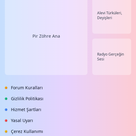
Alevi Türküleri,
Deyişleri
Pir Zöhre Ana
Radyo Gerçeğin
Sesi
Forum Kuralları
Gizlilik Politikası
Hizmet Şartları
Yasal Uyarı
Çerez Kullanımı