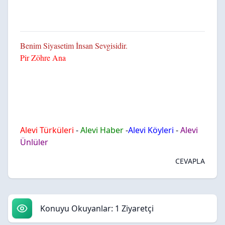
Benim Siyasetim İnsan Sevgisidir.
Pir Zöhre Ana
Alevi Türküleri
-
Alevi Haber
-
Alevi Köyleri
-
Alevi
Ünlüler
CEVAPLA
Konuyu Okuyanlar: 1 Ziyaretçi