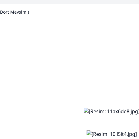
Dört Mevsim:)