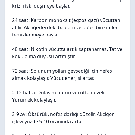
krizi riski düşmeye başlar.
24 saat: Karbon monoksit (egzoz gazı) vücuttan
atılır. Akciğerlerdeki balgam ve diğer birikimler
temizlenmeye başlar.
48 saat: Nikotin vücutta artık saptanamaz. Tat ve
koku alma duyusu artmıştır.
72 saat: Solunum yolları gevşediği için nefes
almak kolaylaşır. Vücut enerjisi artar.
2-12 hafta: Dolaşım bütün vücutta düzelir.
Yürümek kolaylaşır.
3-9 ay: Öksürük, nefes darlığı düzelir. Akciğer
işlevi yüzde 5-10 oranında artar.