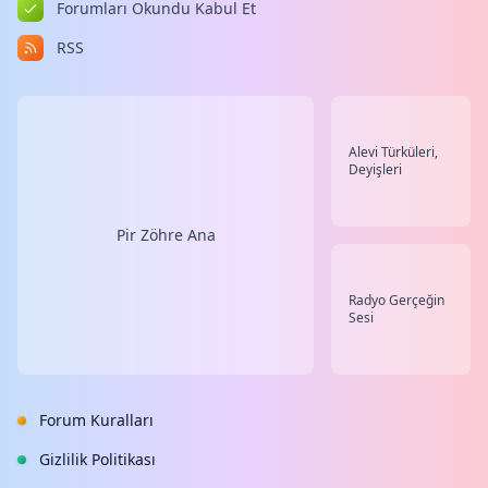
Forumları Okundu Kabul Et
RSS
Alevi Türküleri,
Deyişleri
Pir Zöhre Ana
Radyo Gerçeğin
Sesi
Forum Kuralları
Gizlilik Politikası