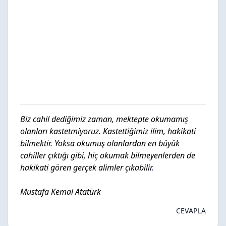
Biz cahil dediğimiz zaman, mektepte okumamış
olanları kastetmiyoruz. Kastettiğimiz ilim, hakikati
bilmektir. Yoksa okumuş olanlardan en büyük
cahiller çıktığı gibi, hiç okumak bilmeyenlerden de
hakikati gören gerçek alimler çıkabilir
.
Mustafa Kemal Atatürk
CEVAPLA