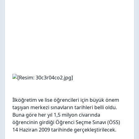
İlköğretim ve lise öğrencileri için büyük önem
taşıyan merkezi sınavların tarihleri belli oldu.
Buna göre her yıl 1,5 milyon civarında
öğrencinin girdiği
Öğrenci Seçme Sınavı (ÖSS)
14 Haziran 2009 tarihinde gerçekleştirilecek
.