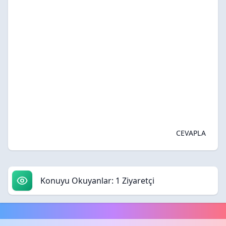
CEVAPLA
Konuyu Okuyanlar: 1 Ziyaretçi