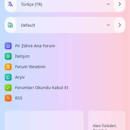
Pir Zöhre Ana Forum
İletişim
Forum Yönetimi
Arşiv
Forumları Okundu Kabul Et
RSS
Alevi Türküleri,