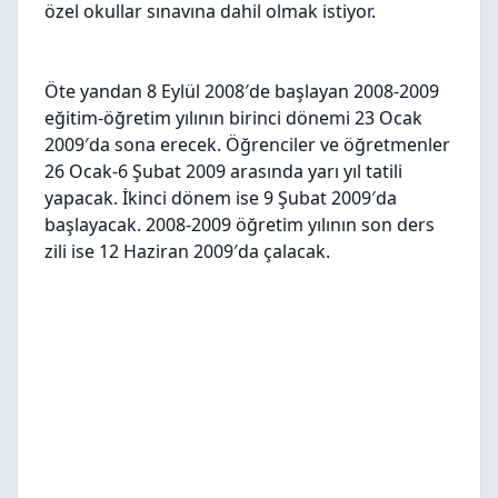
özel okullar sınavına dahil olmak istiyor.
Öte yandan 8 Eylül 2008′de başlayan 2008-2009
eğitim-öğretim yılının birinci dönemi 23 Ocak
2009′da sona erecek. Öğrenciler ve öğretmenler
26 Ocak-6 Şubat 2009 arasında yarı yıl tatili
yapacak. İkinci dönem ise 9 Şubat 2009′da
başlayacak. 2008-2009 öğretim yılının son ders
zili ise 12 Haziran 2009′da çalacak.