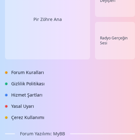
Deyişleri
Pir Zöhre Ana
Radyo Gerçeğin
Sesi
Forum Kuralları
Gizlilik Politikası
Hizmet Şartları
Yasal Uyarı
Çerez Kullanımı
Forum Yazılımı:
MyBB