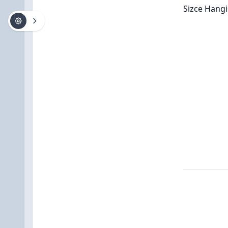
Sizce Hangi