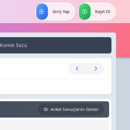
Giriş Yap
Kayıt Ol
 Komik Sözü
Anket Sonuçlarını Göster