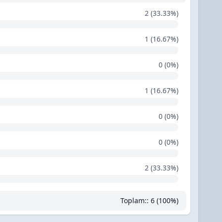
2 (33.33%)
1 (16.67%)
0 (0%)
1 (16.67%)
0 (0%)
0 (0%)
2 (33.33%)
Toplam:: 6 (100%)