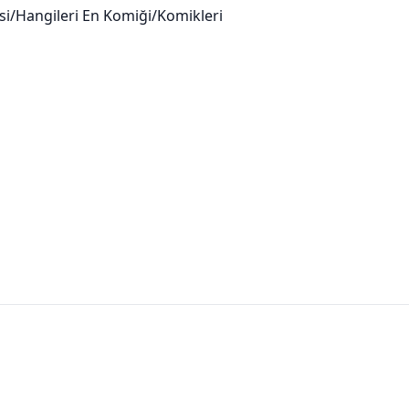
si/Hangileri En Komiği/Komikleri