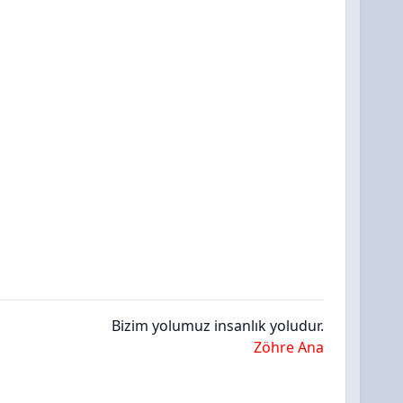
Bizim yolumuz insanlık yoludur.
Zöhre Ana