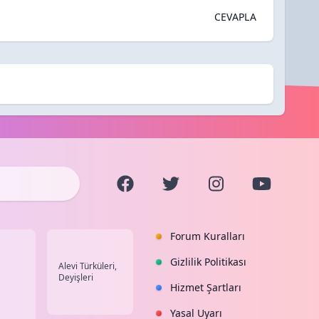
CEVAPLA
Forum Kuralları
Gizlilik Politikası
Alevi Türküleri,
Deyişleri
Hizmet Şartları
Yasal Uyarı