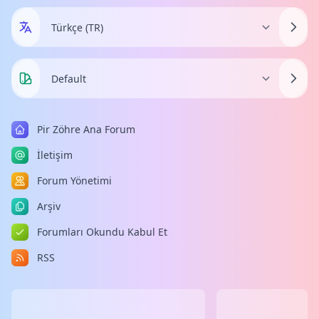
Pir Zöhre Ana Forum
İletişim
Forum Yönetimi
Arşiv
Forumları Okundu Kabul Et
RSS