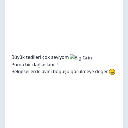
Büyük tedileri çok seviyom
Puma bir dağ aslanı !!..
Belgesellerde avını boğuşu görülmeye değer