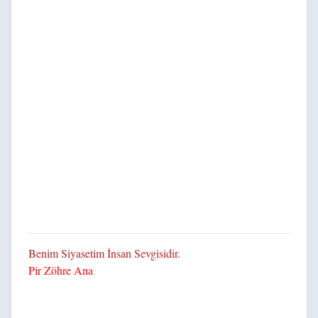
Benim Siyasetim İnsan Sevgisidir.
Pir Zöhre Ana