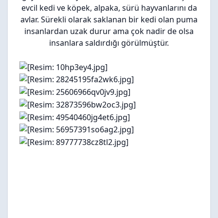
evcil kedi ve köpek, alpaka, sürü hayvanlarını da
avlar. Sürekli olarak saklanan bir kedi olan puma
insanlardan uzak durur ama çok nadir de olsa
insanlara saldırdığı görülmüştür.