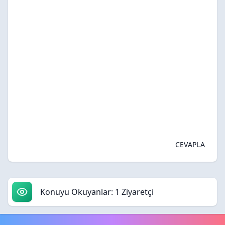
CEVAPLA
Konuyu Okuyanlar: 1 Ziyaretçi