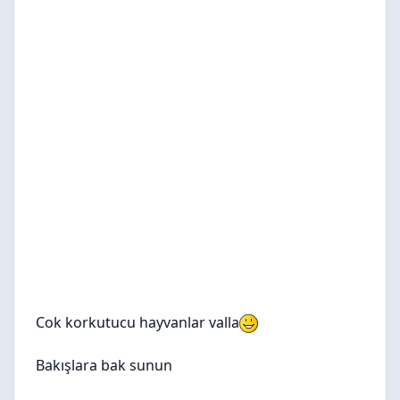
Cok korkutucu hayvanlar valla
Bakışlara bak sunun