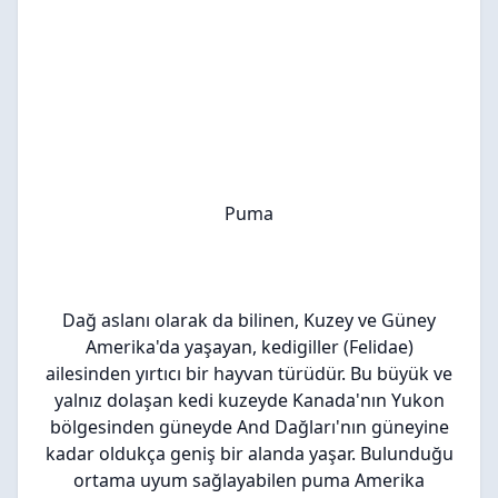
Puma
Dağ aslanı olarak da bilinen, Kuzey ve Güney
Amerika'da yaşayan, kedigiller (Felidae)
ailesinden yırtıcı bir hayvan türüdür. Bu büyük ve
yalnız dolaşan kedi kuzeyde Kanada'nın Yukon
bölgesinden güneyde And Dağları'nın güneyine
kadar oldukça geniş bir alanda yaşar. Bulunduğu
ortama uyum sağlayabilen puma Amerika