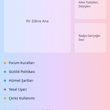
Alevi Türküleri,
Deyişleri
Pir Zöhre Ana
Radyo Gerçeğin
Sesi
Forum Kuralları
Gizlilik Politikası
Hizmet Şartları
Yasal Uyarı
Çerez Kullanımı