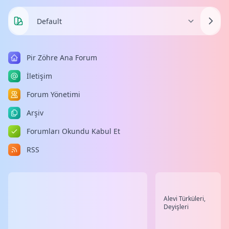
Pir Zöhre Ana Forum
İletişim
Forum Yönetimi
Arşiv
Forumları Okundu Kabul Et
RSS
Alevi Türküleri,
Deyişleri