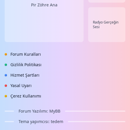
Pir Zöhre Ana
Radyo Gerçeğin
Sesi
Forum Kuralları
Gizlilik Politikası
Hizmet Şartları
Yasal Uyarı
Çerez Kullanımı
Forum Yazılımı:
MyBB
Tema yapımcısı:
tedem