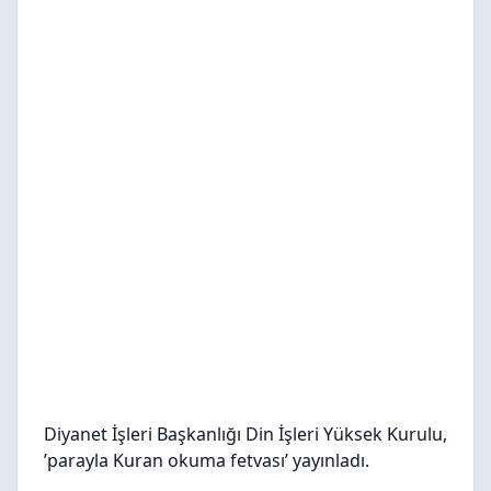
Diyanet İşleri Başkanlığı Din İşleri Yüksek Kurulu,
’parayla Kuran okuma fetvası’ yayınladı.