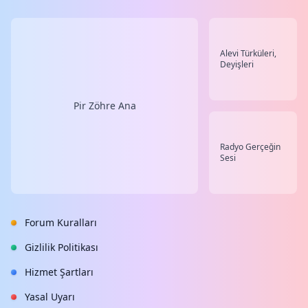
Alevi Türküleri,
Deyişleri
Pir Zöhre Ana
Radyo Gerçeğin
Sesi
Forum Kuralları
Gizlilik Politikası
Hizmet Şartları
Yasal Uyarı