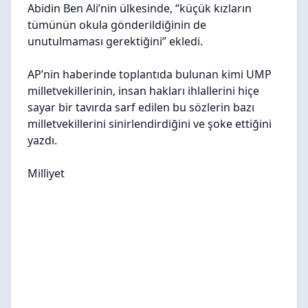
Abidin Ben Ali’nin ülkesinde, “küçük kızların
tümünün okula gönderildiğinin de
unutulmaması gerektiğini” ekledi.
AP’nin haberinde toplantıda bulunan kimi UMP
milletvekillerinin, insan hakları ihlallerini hiçe
sayar bir tavırda sarf edilen bu sözlerin bazı
milletvekillerini sinirlendirdiğini ve şoke ettiğini
yazdı.
Milliyet