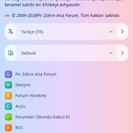
keramet sahibi bir Ehlibeyt evliyasıdır.
© 2009-2026
Pir Zöhre Ana Forum
. Tüm hakları saklıdır.
Pir Zöhre Ana Forum
İletişim
Forum Yönetimi
Arşiv
Forumları Okundu Kabul Et
RSS