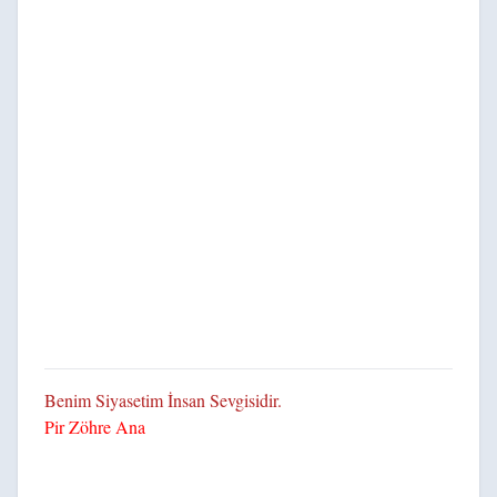
Benim Siyasetim İnsan Sevgisidir.
Pir Zöhre Ana