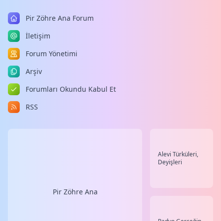
Pir Zöhre Ana Forum
İletişim
Forum Yönetimi
Arşiv
Forumları Okundu Kabul Et
RSS
Alevi Türküleri,
Deyişleri
Pir Zöhre Ana