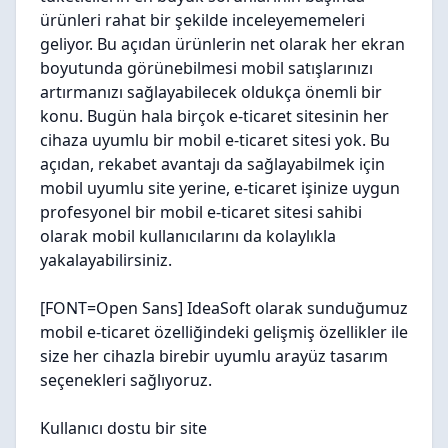
ürünleri rahat bir şekilde inceleyememeleri
geliyor. Bu açıdan ürünlerin net olarak her ekran
boyutunda görünebilmesi mobil satışlarınızı
artırmanızı sağlayabilecek oldukça önemli bir
konu. Bugün hala birçok e-ticaret sitesinin her
cihaza uyumlu bir mobil e-ticaret sitesi yok. Bu
açıdan, rekabet avantajı da sağlayabilmek için
mobil uyumlu site yerine, e-ticaret işinize uygun
profesyonel bir mobil e-ticaret sitesi sahibi
olarak mobil kullanıcılarını da kolaylıkla
yakalayabilirsiniz.
[FONT=Open Sans] IdeaSoft olarak sunduğumuz
mobil e-ticaret özelliğindeki gelişmiş özellikler ile
size her cihazla birebir uyumlu arayüz tasarım
seçenekleri sağlıyoruz.
Kullanıcı dostu bir site