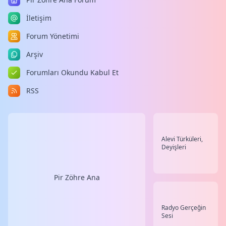
İletişim
Forum Yönetimi
Arşiv
Forumları Okundu Kabul Et
RSS
Alevi Türküleri,
Deyişleri
Pir Zöhre Ana
Radyo Gerçeğin
Sesi