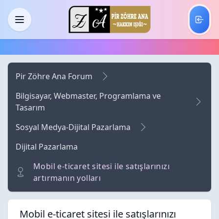
Skip to main content
Menü
Pir Zöhre Ana Forum
Bilgisayar, Webmaster, Programlama ve
Tasarım
Sosyal Medya-Dijital Pazarlama
Dijital Pazarlama
Mobil e-ticaret sitesi ile satışlarınızı
artırmanın yolları
Mobil e-ticaret sitesi ile satışlarınızı