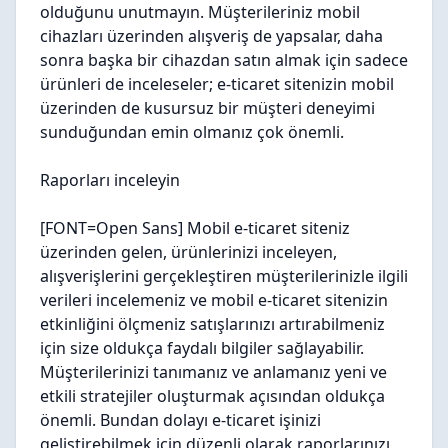
olduğunu unutmayın. Müşterileriniz mobil
cihazları üzerinden alışveriş de yapsalar, daha
sonra başka bir cihazdan satın almak için sadece
ürünleri de inceleseler; e-ticaret sitenizin mobil
üzerinden de kusursuz bir müşteri deneyimi
sunduğundan emin olmanız çok önemli.
Raporları inceleyin
[FONT=Open Sans] Mobil e-ticaret siteniz
üzerinden gelen, ürünlerinizi inceleyen,
alışverişlerini gerçekleştiren müşterilerinizle ilgili
verileri incelemeniz ve mobil e-ticaret sitenizin
etkinliğini ölçmeniz satışlarınızı artırabilmeniz
için size oldukça faydalı bilgiler sağlayabilir.
Müşterilerinizi tanımanız ve anlamanız yeni ve
etkili stratejiler oluşturmak açısından oldukça
önemli. Bundan dolayı e-ticaret işinizi
geliştirebilmek için düzenli olarak raporlarınızı