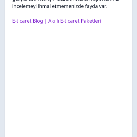
incelemeyi ihmal etmemenizde fayda var.
E-ticaret Blog | Akıllı E-ticaret Paketleri