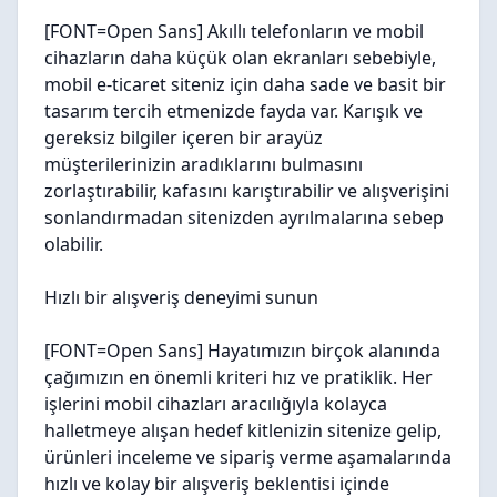
[FONT=Open Sans] Akıllı telefonların ve mobil
cihazların daha küçük olan ekranları sebebiyle,
mobil e-ticaret siteniz için daha sade ve basit bir
tasarım tercih etmenizde fayda var. Karışık ve
gereksiz bilgiler içeren bir arayüz
müşterilerinizin aradıklarını bulmasını
zorlaştırabilir, kafasını karıştırabilir ve alışverişini
sonlandırmadan sitenizden ayrılmalarına sebep
olabilir.
Hızlı bir alışveriş deneyimi sunun
[FONT=Open Sans] Hayatımızın birçok alanında
çağımızın en önemli kriteri hız ve pratiklik. Her
işlerini mobil cihazları aracılığıyla kolayca
halletmeye alışan hedef kitlenizin sitenize gelip,
ürünleri inceleme ve sipariş verme aşamalarında
hızlı ve kolay bir alışveriş beklentisi içinde