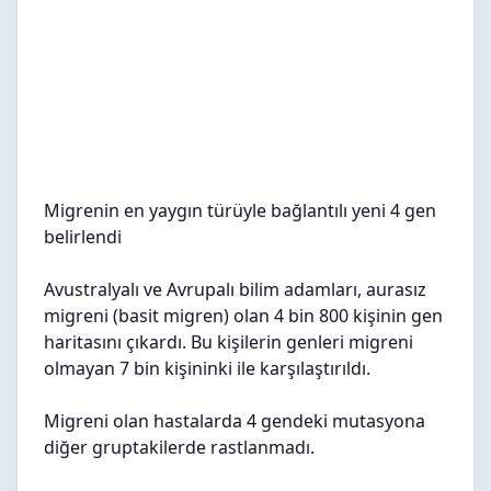
Migrenin en yaygın türüyle bağlantılı yeni 4 gen
belirlendi
Avustralyalı ve Avrupalı bilim adamları, aurasız
migreni (basit migren) olan 4 bin 800 kişinin gen
haritasını çıkardı. Bu kişilerin genleri migreni
olmayan 7 bin kişininki ile karşılaştırıldı.
Migreni olan hastalarda 4 gendeki mutasyona
diğer gruptakilerde rastlanmadı.