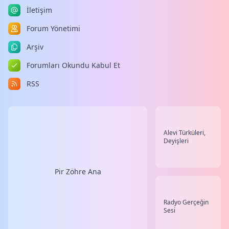
İletişim
Forum Yönetimi
Arşiv
Forumları Okundu Kabul Et
RSS
Alevi Türküleri,
Deyişleri
Pir Zöhre Ana
Radyo Gerçeğin
Sesi