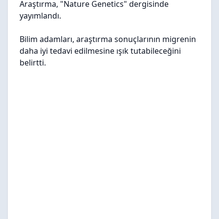
Araştırma, "Nature Genetics" dergisinde
yayımlandı.
Bilim adamları, araştırma sonuçlarının migrenin
daha iyi tedavi edilmesine ışık tutabileceğini
belirtti.