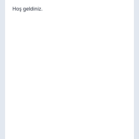
Hoş geldiniz.