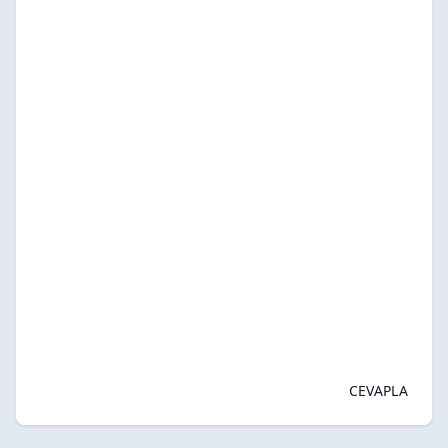
CEVAPLA