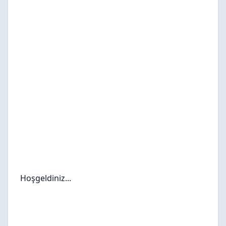
Hoşgeldiniz...