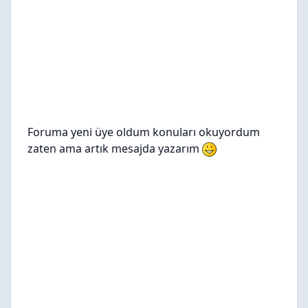
Foruma yeni üye oldum konuları okuyordum
zaten ama artık mesajda yazarım