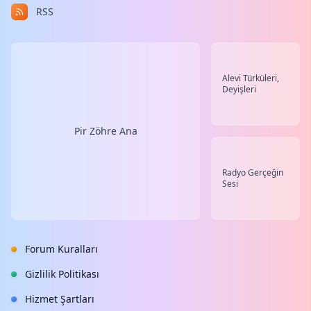
RSS
Alevi Türküleri,
Deyişleri
Pir Zöhre Ana
Radyo Gerçeğin
Sesi
Forum Kuralları
Gizlilik Politikası
Hizmet Şartları