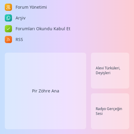
Forum Yönetimi
Arşiv
Forumları Okundu Kabul Et
RSS
Alevi Türküleri,
Deyişleri
Pir Zöhre Ana
Radyo Gerçeğin
Sesi