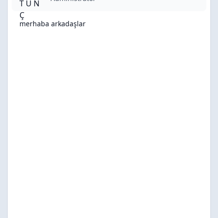
merhaba arkadaşlar