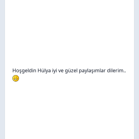
Hoşgeldin Hülya iyi ve güzel paylaşımlar dilerim..