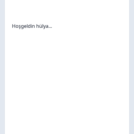
Hoşgeldin hülya...