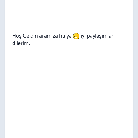
Hoş Geldin aramıza hülya
iyi paylaşımlar
dilerim.