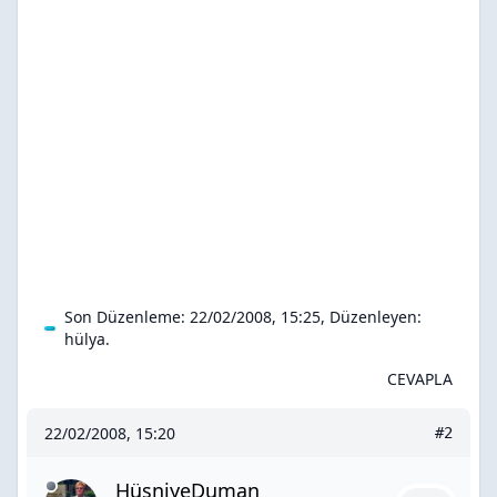
Son Düzenleme: 22/02/2008, 15:25, Düzenleyen:
hülya
.
CEVAPLA
22/02/2008, 15:20
#2
HüsniyeDuman