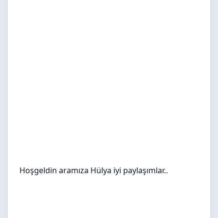
Hoşgeldin aramıza Hülya iyi paylaşımlar..