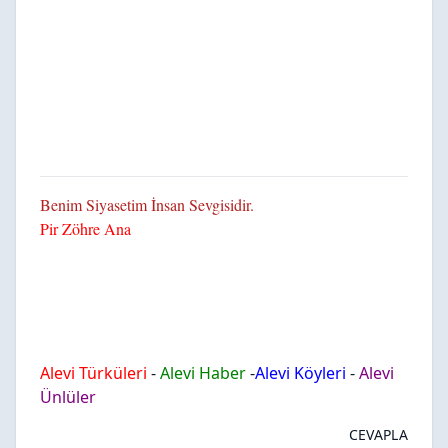
Benim Siyasetim İnsan Sevgisidir.
Pir Zöhre Ana
Alevi Türküleri
-
Alevi Haber
-
Alevi Köyleri
-
Alevi
Ünlüler
CEVAPLA