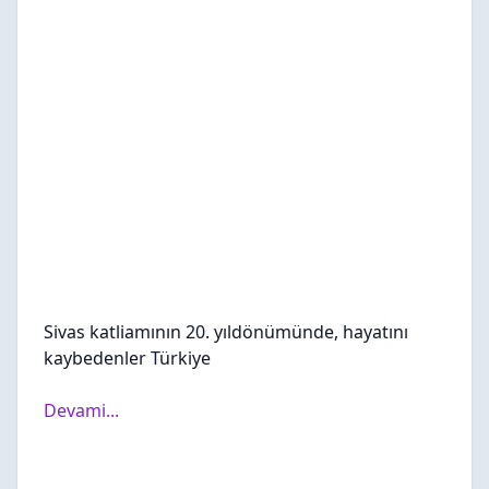
Sivas katliamının 20. yıldönümünde, hayatını
kaybedenler Türkiye
Devami...