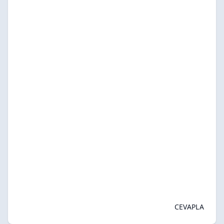
CEVAPLA