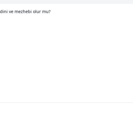
n dini ve mezhebi olur mu?