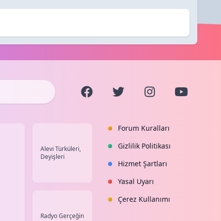
Forum Kuralları
Gizlilik Politikası
Alevi Türküleri,
Deyişleri
Hizmet Şartları
Yasal Uyarı
Çerez Kullanımı
Radyo Gerçeğin