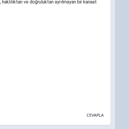
, haklılıktan ve doğruluktan ayrılmayan bir kanaat
CEVAPLA