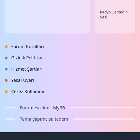
Radyo Gerçeğin
Sesi
Forum Kuralları
Gizlilik Politikası
Hizmet Şartları
Yasal Uyarı
Çerez Kullanımı
Forum Yazılımı:
MyBB
Tema yapımcısı:
tedem