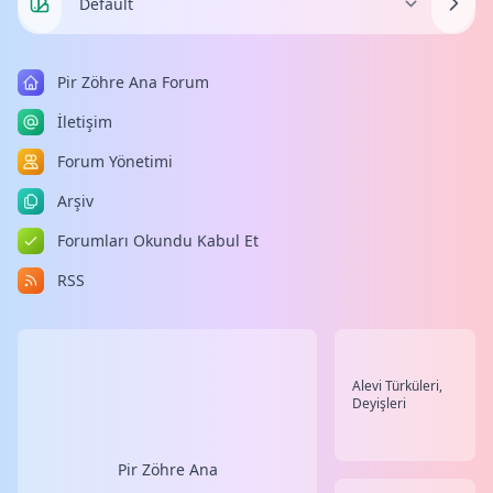
Pir Zöhre Ana Forum
İletişim
Forum Yönetimi
Arşiv
Forumları Okundu Kabul Et
RSS
Alevi Türküleri,
Deyişleri
Pir Zöhre Ana