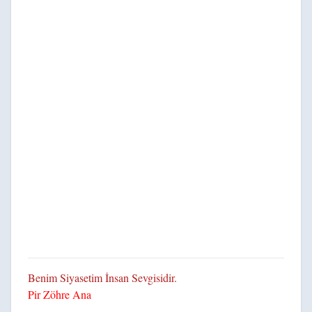
Benim Siyasetim İnsan Sevgisidir.
Pir Zöhre Ana