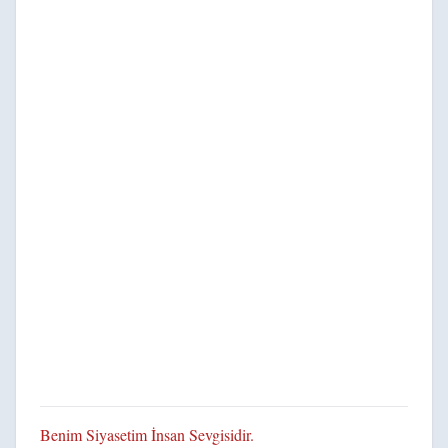
Benim Siyasetim İnsan Sevgisidir.