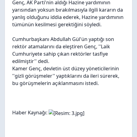
Genç, AK Parti'nin aldığı Hazine yardımının
yarısından yoksun bırakılmasıyla ilgili kararın da
yanlış olduğunu iddia ederek, Hazine yardımının
tümünün kesilmesi gerektiğini söyledi.
Cumhurbaşkanı Abdullah Gül'ün yaptığı son
rektör atamalarını da eleştiren Genç, ''Laik
Cumhuriyete sahip çıkan rektörler tasfiye
edilmiştir'' dedi.
Kamer Genç, devletin üst düzey yöneticilerinin
''gizli görüşmeler'' yaptıklarını da ileri sürerek,
bu görüşmelerin açıklanmasını istedi.
Haber Kaynağı: