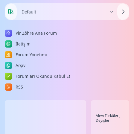
Pir Zöhre Ana Forum
İletişim
Forum Yönetimi
Arşiv
Forumları Okundu Kabul Et
RSS
Alevi Türküleri,
Deyişleri