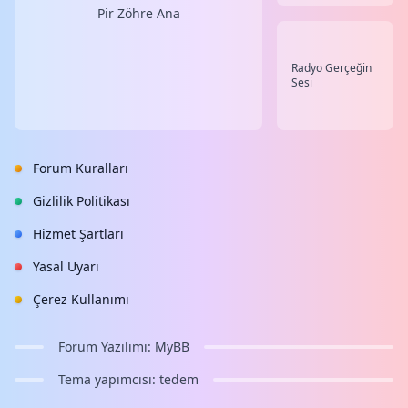
Pir Zöhre Ana
Radyo Gerçeğin
Sesi
Forum Kuralları
Gizlilik Politikası
Hizmet Şartları
Yasal Uyarı
Çerez Kullanımı
Forum Yazılımı:
MyBB
Tema yapımcısı:
tedem