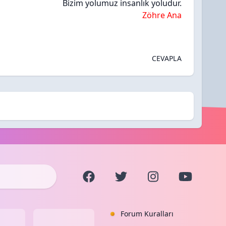
Bizim yolumuz insanlık yoludur.
Zöhre Ana
CEVAPLA
Forum Kuralları