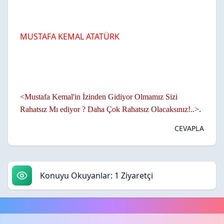
MUSTAFA KEMAL ATATÜRK
<Mustafa Kemal'in İzinden Gidiyor Olmamız Sizi
.
Rahatsız Mı ediyor ? Daha Çok Rahatsız Olacaksınız!..>
CEVAPLA
Konuyu Okuyanlar: 1 Ziyaretçi