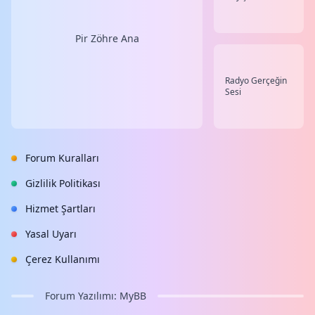
Pir Zöhre Ana
Radyo Gerçeğin
Sesi
Forum Kuralları
Gizlilik Politikası
Hizmet Şartları
Yasal Uyarı
Çerez Kullanımı
Forum Yazılımı:
MyBB