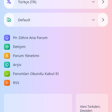
Pir Zöhre Ana Forum
İletişim
Forum Yönetimi
Arşiv
Forumları Okundu Kabul Et
RSS
Alevi Türküleri,
Deyişleri