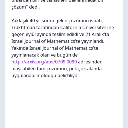
onlardan biri ve tamamen beklenmedik bir
çözüm" dedi.
Yaklaşık 40 yıl sonra gelen çözümün ispatı,
Trakhtman tarafından California Üniversitesi’ne
geçen eylül ayında teslim edildi ve 21 Aralık’ta
Israel Journal of Mathematics’te yayınlandı.
Yakında Israel Journal of Mathematics’te
yayınlanacak olan ve bugün de
http://arxiv.org/abs/0709.0099
adresinden
ulaşılabilen tam çözümün, pek çok alanda
uygulanabilir olduğu belirtiliyor.