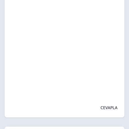
CEVAPLA