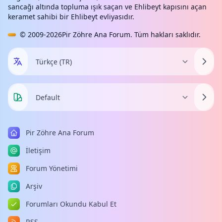
sancağı altında topluma ışık saçan ve Ehlibeyt kapısını açan
keramet sahibi bir Ehlibeyt evliyasıdır.
© 2009-2026
Pir Zöhre Ana Forum
. Tüm hakları saklıdır.
Pir Zöhre Ana Forum
İletişim
Forum Yönetimi
Arşiv
Forumları Okundu Kabul Et
RSS