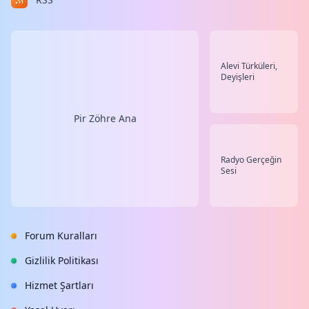
Alevi Türküleri,
Deyişleri
Pir Zöhre Ana
Radyo Gerçeğin
Sesi
Forum Kuralları
Gizlilik Politikası
Hizmet Şartları