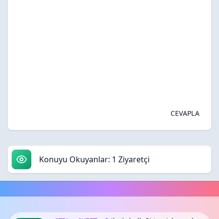
CEVAPLA
Konuyu Okuyanlar: 1 Ziyaretçi