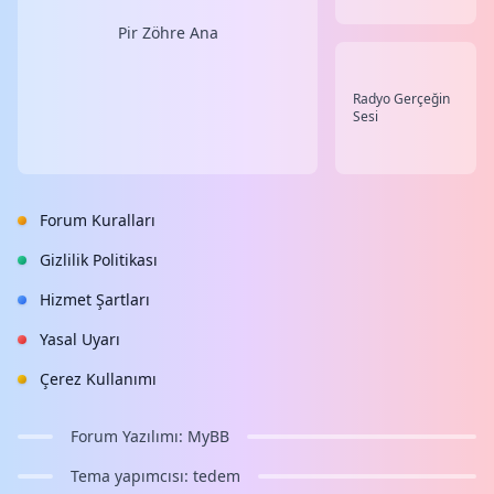
Pir Zöhre Ana
Radyo Gerçeğin
Sesi
Forum Kuralları
Gizlilik Politikası
Hizmet Şartları
Yasal Uyarı
Çerez Kullanımı
Forum Yazılımı:
MyBB
Tema yapımcısı:
tedem