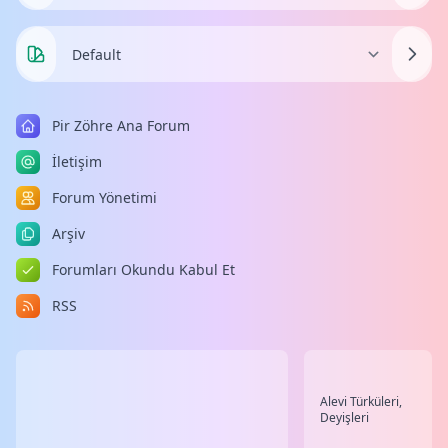
Pir Zöhre Ana Forum
İletişim
Forum Yönetimi
Arşiv
Forumları Okundu Kabul Et
RSS
Alevi Türküleri,
Deyişleri