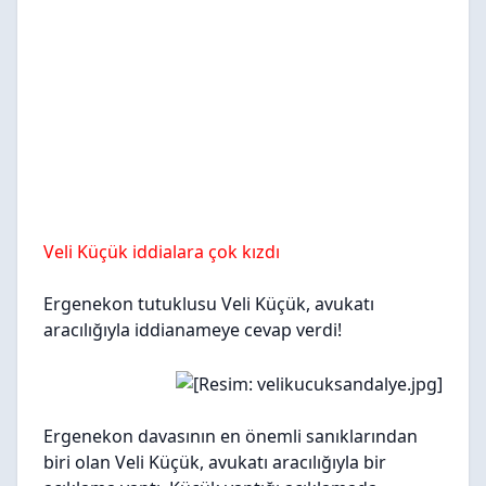
Veli Küçük iddialara çok kızdı
Ergenekon tutuklusu Veli Küçük, avukatı
aracılığıyla iddianameye cevap verdi!
Ergenekon davasının en önemli sanıklarından
biri olan Veli Küçük, avukatı aracılığıyla bir