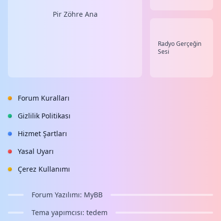
Pir Zöhre Ana
Radyo Gerçeğin
Sesi
Forum Kuralları
Gizlilik Politikası
Hizmet Şartları
Yasal Uyarı
Çerez Kullanımı
Forum Yazılımı:
MyBB
Tema yapımcısı:
tedem