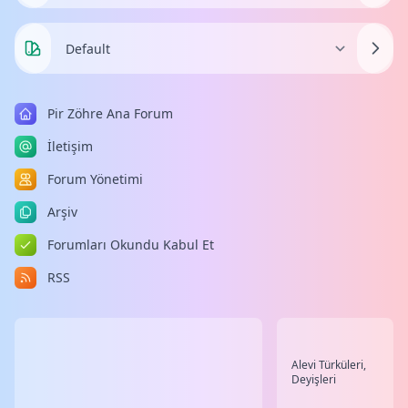
Pir Zöhre Ana Forum
İletişim
Forum Yönetimi
Arşiv
Forumları Okundu Kabul Et
RSS
Alevi Türküleri,
Deyişleri