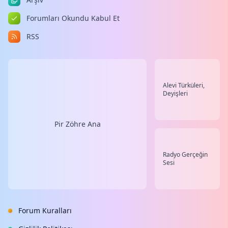
Forumları Okundu Kabul Et
RSS
Alevi Türküleri,
Deyişleri
Pir Zöhre Ana
Radyo Gerçeğin
Sesi
Forum Kuralları