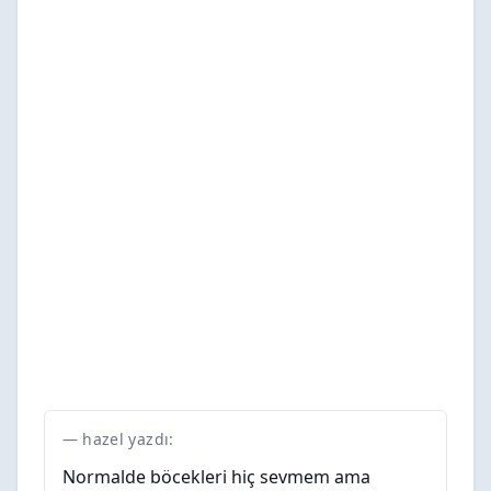
hazel yazdı:
Normalde böcekleri hiç sevmem ama