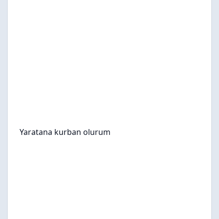
Yaratana kurban olurum