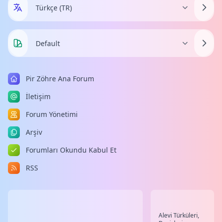
Pir Zöhre Ana Forum
İletişim
Forum Yönetimi
Arşiv
Forumları Okundu Kabul Et
RSS
Alevi Türküleri,