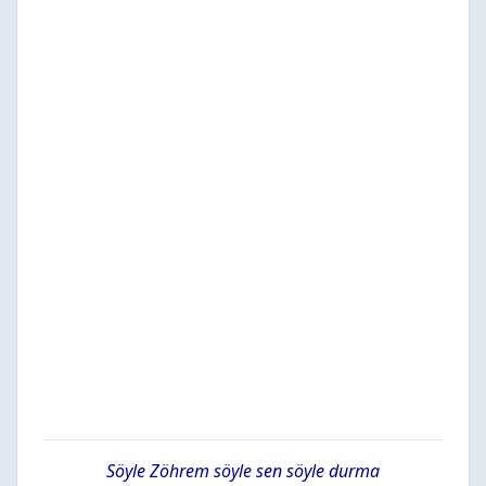
Söyle Zöhrem söyle sen söyle durma