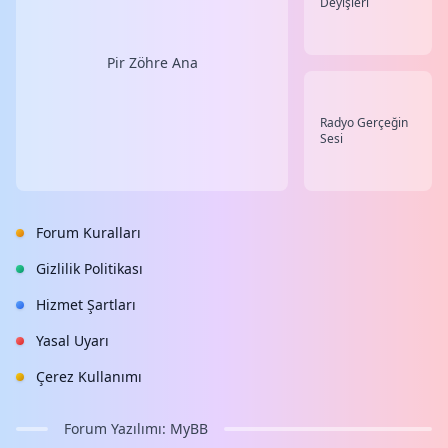
Deyişleri
Pir Zöhre Ana
Radyo Gerçeğin
Sesi
Forum Kuralları
Gizlilik Politikası
Hizmet Şartları
Yasal Uyarı
Çerez Kullanımı
Forum Yazılımı:
MyBB