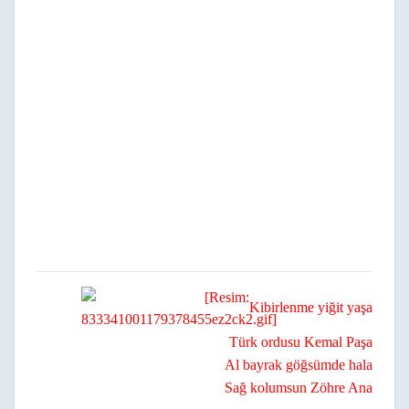
Kibirlenme yiğit yaşa
Türk ordusu Kemal Paşa
Al bayrak göğsümde hala
Sağ kolumsun Zöhre Ana