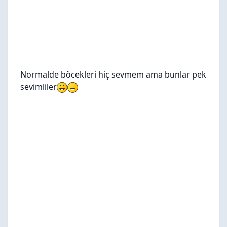
Normalde böcekleri hiç sevmem ama bunlar pek
sevimliler