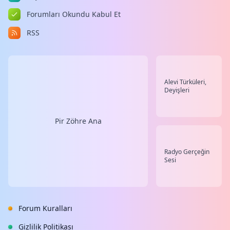
Forumları Okundu Kabul Et
RSS
Alevi Türküleri,
Deyişleri
Pir Zöhre Ana
Radyo Gerçeğin
Sesi
Forum Kuralları
Gizlilik Politikası