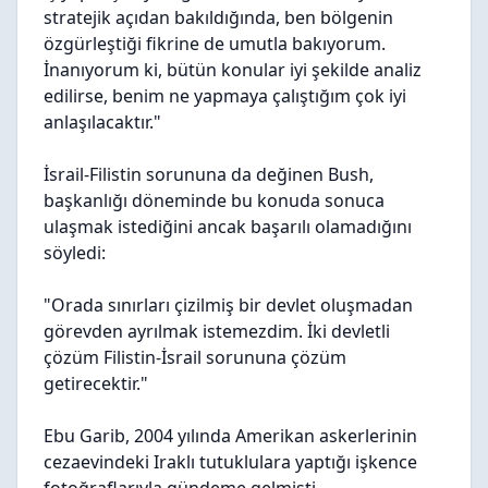
stratejik açıdan bakıldığında, ben bölgenin
özgürleştiği fikrine de umutla bakıyorum.
İnanıyorum ki, bütün konular iyi şekilde analiz
edilirse, benim ne yapmaya çalıştığım çok iyi
anlaşılacaktır."
İsrail-Filistin sorununa da değinen Bush,
başkanlığı döneminde bu konuda sonuca
ulaşmak istediğini ancak başarılı olamadığını
söyledi:
"Orada sınırları çizilmiş bir devlet oluşmadan
görevden ayrılmak istemezdim. İki devletli
çözüm Filistin-İsrail sorununa çözüm
getirecektir."
Ebu Garib, 2004 yılında Amerikan askerlerinin
cezaevindeki Iraklı tutuklulara yaptığı işkence