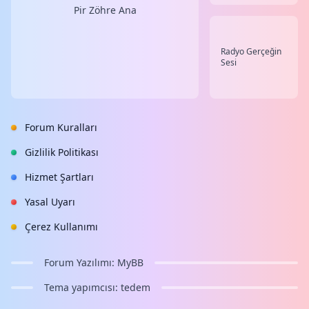
Pir Zöhre Ana
Radyo Gerçeğin
Sesi
Forum Kuralları
Gizlilik Politikası
Hizmet Şartları
Yasal Uyarı
Çerez Kullanımı
Forum Yazılımı:
MyBB
Tema yapımcısı:
tedem