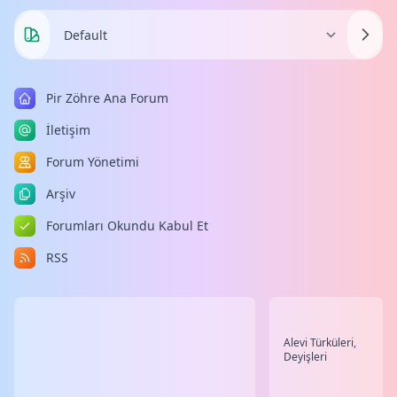
Pir Zöhre Ana Forum
İletişim
Forum Yönetimi
Arşiv
Forumları Okundu Kabul Et
RSS
Alevi Türküleri,
Deyişleri