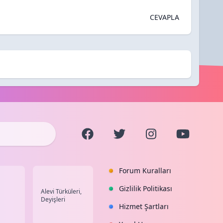
CEVAPLA
Forum Kuralları
Gizlilik Politikası
Alevi Türküleri,
Deyişleri
Hizmet Şartları