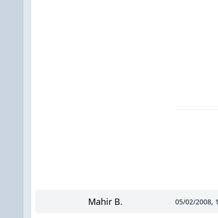
Mahir B.
05/02/2008, 