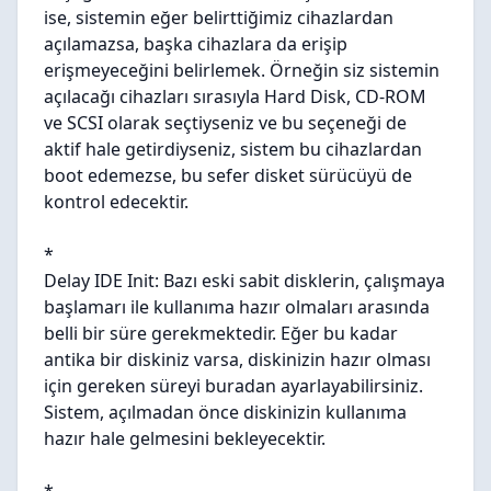
ise, sistemin eğer belirttiğimiz cihazlardan
açılamazsa, başka cihazlara da erişip
erişmeyeceğini belirlemek. Örneğin siz sistemin
açılacağı cihazları sırasıyla Hard Disk, CD-ROM
ve SCSI olarak seçtiyseniz ve bu seçeneği de
aktif hale getirdiyseniz, sistem bu cihazlardan
boot edemezse, bu sefer disket sürücüyü de
kontrol edecektir.
*
Delay IDE Init: Bazı eski sabit disklerin, çalışmaya
başlamarı ile kullanıma hazır olmaları arasında
belli bir süre gerekmektedir. Eğer bu kadar
antika bir diskiniz varsa, diskinizin hazır olması
için gereken süreyi buradan ayarlayabilirsiniz.
Sistem, açılmadan önce diskinizin kullanıma
hazır hale gelmesini bekleyecektir.