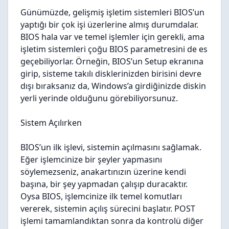
Günümüzde, gelişmiş işletim sistemleri BIOS’un
yaptığı bir çok işi üzerlerine almış durumdalar.
BIOS hala var ve temel işlemler için gerekli, ama
işletim sistemleri çoğu BIOS parametresini de es
geçebiliyorlar. Örneğin, BIOS’un Setup ekranına
girip, sisteme takılı disklerinizden birisini devre
dışı bıraksanız da, Windows’a girdiğinizde diskin
yerli yerinde olduğunu görebiliyorsunuz.
Sistem Açılırken
BIOS’un ilk işlevi, sistemin açılmasını sağlamak.
Eğer işlemcinize bir şeyler yapmasını
söylemezseniz, anakartınızın üzerine kendi
başına, bir şey yapmadan çalışıp duracaktır.
Oysa BIOS, işlemcinize ilk temel komutları
vererek, sistemin açılış sürecini başlatır. POST
işlemi tamamlandıktan sonra da kontrolü diğer