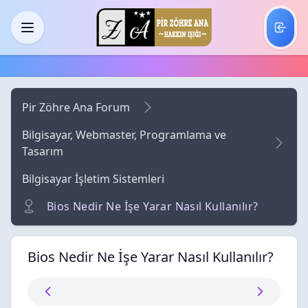
Skip to main content
Menü
Pir Zöhre Ana Forum
Bilgisayar, Webmaster, Programlama ve
Tasarım
Bilgisayar İşletim Sistemleri
Bios Nedir Ne İşe Yarar Nasıl Kullanılır?
Bios Nedir Ne İşe Yarar Nasıl Kullanılır?