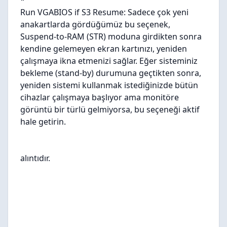
*
Run VGABIOS if S3 Resume: Sadece çok yeni
anakartlarda gördüğümüz bu seçenek,
Suspend-to-RAM (STR) moduna girdikten sonra
kendine gelemeyen ekran kartınızı, yeniden
çalışmaya ikna etmenizi sağlar. Eğer sisteminiz
bekleme (stand-by) durumuna geçtikten sonra,
yeniden sistemi kullanmak istediğinizde bütün
cihazlar çalışmaya başlıyor ama monitöre
görüntü bir türlü gelmiyorsa, bu seçeneği aktif
hale getirin.
alıntıdır.