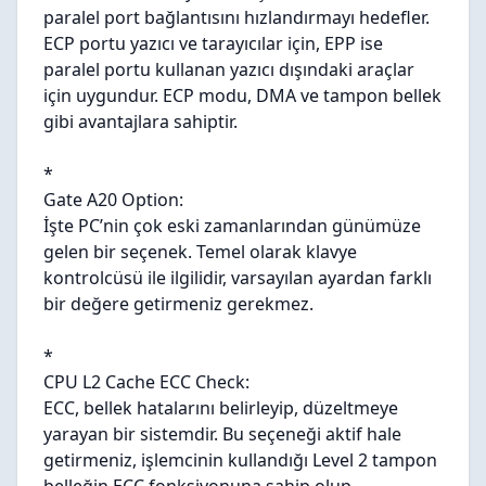
paralel port bağlantısını hızlandırmayı hedefler.
ECP portu yazıcı ve tarayıcılar için, EPP ise
paralel portu kullanan yazıcı dışındaki araçlar
için uygundur. ECP modu, DMA ve tampon bellek
gibi avantajlara sahiptir.
*
Gate A20 Option:
İşte PC’nin çok eski zamanlarından günümüze
gelen bir seçenek. Temel olarak klavye
kontrolcüsü ile ilgilidir, varsayılan ayardan farklı
bir değere getirmeniz gerekmez.
*
CPU L2 Cache ECC Check:
ECC, bellek hatalarını belirleyip, düzeltmeye
yarayan bir sistemdir. Bu seçeneği aktif hale
getirmeniz, işlemcinin kullandığı Level 2 tampon