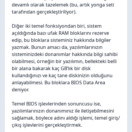
devamlı olarak tazelemek (bu, artık yonga seti
tarafından gerçekleştiriliyor).
Diğer iki temel fonksiyondan biri, sistem
açıldığında bazı ufak RAM bloklarını rezerve
edip, bu bloklara sisteminiz hakkında bilgiler
yazmak. Bunun amacı da, yazılımlarınızın
sisteminizdeki donanımlar hakkında
bilgi
sahibi
olabilmesi, örneğin bir yazılımın, bellekteki belli
bir alana bakarak kaç GB’lık bir disk
kullandığınızı ve kaç tane diskinizin olduğunu
anlayabilmesi. Bu bloklara BIOS Data Area
deniyor.
Temel BIOS işlevlerinden sonuncusu ise,
yazılımlarınızın donanımınız ile iletişebilmesini
sağlamak, böylece adını aldığı işlemi, temel giriş/
çıkış işlevlerini gerçekleştirmek.