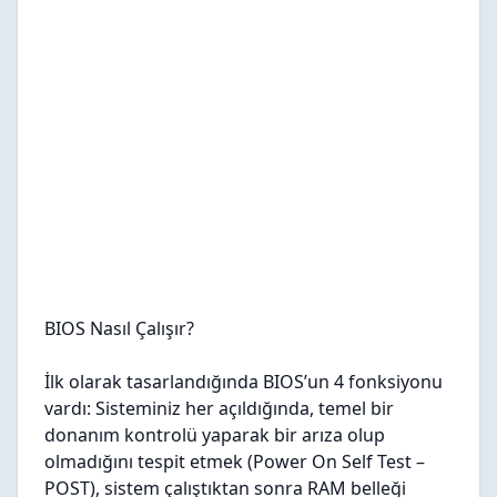
BIOS Nasıl Çalışır?
İlk olarak tasarlandığında BIOS’un 4 fonksiyonu
vardı: Sisteminiz
her
açıldığında, temel bir
donanım kontrolü yaparak bir arıza olup
olmadığını tespit etmek (Power On Self Test –
POST), sistem çalıştıktan sonra RAM belleği