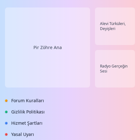
Alevi Türküleri,
Deyişleri
Pir Zöhre Ana
Radyo Gerçeğin
Sesi
Forum Kuralları
Gizlilik Politikası
Hizmet Şartları
Yasal Uyarı