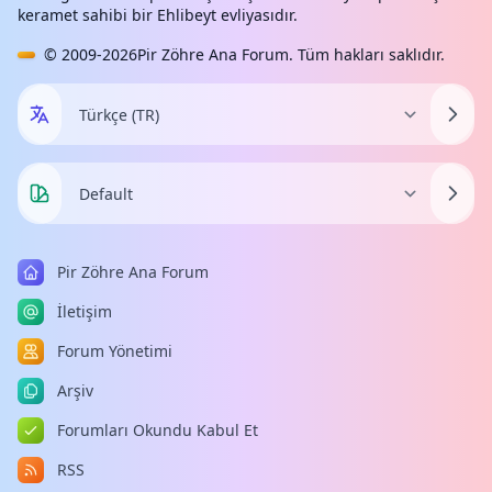
keramet sahibi bir Ehlibeyt evliyasıdır.
© 2009-2026
Pir Zöhre Ana Forum
. Tüm hakları saklıdır.
Pir Zöhre Ana Forum
İletişim
Forum Yönetimi
Arşiv
Forumları Okundu Kabul Et
RSS