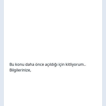
Bu konu daha önce açıldığı için kitliyorum..
Bilgilerinize,