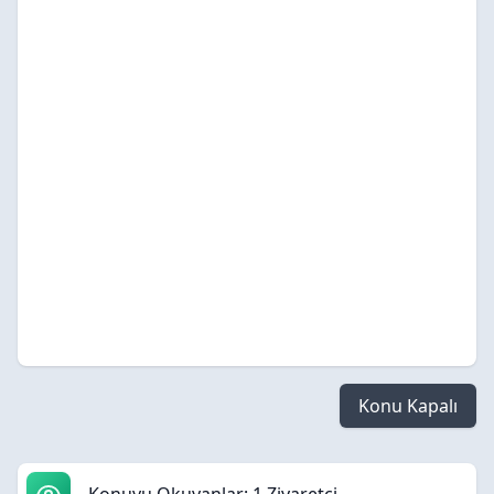
Konu Kapalı