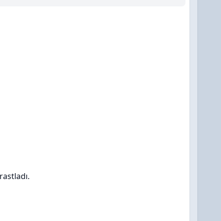
rastladı.