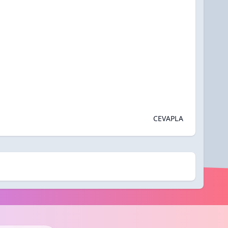
CEVAPLA