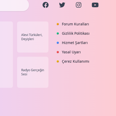
Forum Kuralları
Gizlilik Politikası
Alevi Türküleri,
Deyişleri
Hizmet Şartları
Yasal Uyarı
Çerez Kullanımı
Radyo Gerçeğin
Sesi