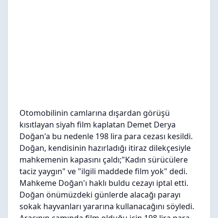
Otomobilinin camlarına dışardan görüşü
kısıtlayan siyah film kaplatan Demet Derya
Doğan'a bu nedenle 198 lira para cezası kesildi.
Doğan, kendisinin hazırladığı itiraz dilekçesiyle
mahkemenin kapasını çaldı;
"Kadın sürücülere
taciz yaygın"
ve
"ilgili maddede film yok"
dedi.
Mahkeme Doğan'ı haklı buldu cezayı iptal etti.
Doğan önümüzdeki günlerde alacağı parayı
sokak hayvanları yararına kullanacağını söyledi.