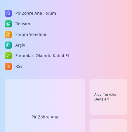
Pir Zöhre Ana Forum
İletişim
Forum Yönetimi
Arşiv
Forumları Okundu Kabul Et
RSS
Alevi Türküleri,
Deyişleri
Pir Zöhre Ana