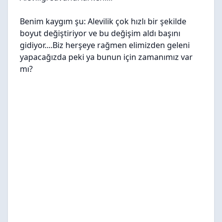
Benim kaygım şu: Alevilik çok hızlı bir şekilde
boyut değiştiriyor ve bu değişim aldı başını
gidiyor....Biz herşeye rağmen elimizden geleni
yapacağızda peki ya bunun için zamanımız var
mı?