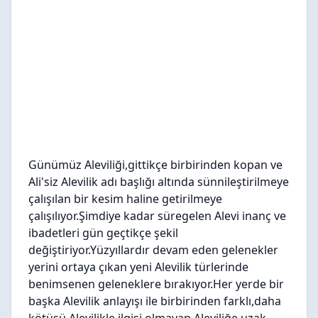
Günümüz Aleviliği,gittikçe birbirinden kopan ve
Ali'siz Alevilik adı başlığı altında sünnileştirilmeye
çalışılan bir kesim haline getirilmeye
çalışılıyor.Şimdiye kadar süregelen Alevi inanç ve
ibadetleri gün geçtikçe şekil
değiştiriyor.Yüzyıllardır devam eden gelenekler
yerini ortaya çıkan yeni Alevilik türlerinde
benimsenen geleneklere bırakıyor.Her yerde bir
başka Alevilik anlayışı ile birbirinden farklı,daha