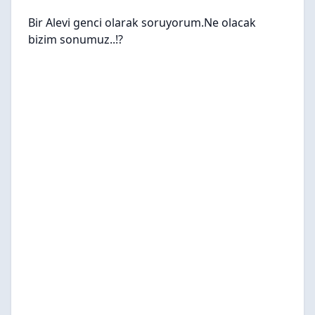
Bir Alevi genci olarak soruyorum.Ne olacak
bizim sonumuz..!?