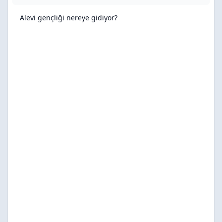
Alevi gençliği nereye gidiyor?