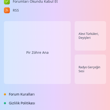
Forumları Okundu Kabul Et
RSS
Alevi Türküleri,
Deyişleri
Pir Zöhre Ana
Radyo Gerçeğin
Sesi
Forum Kuralları
Gizlilik Politikası