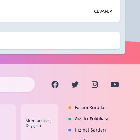
CEVAPLA
Forum Kuralları
Gizlilik Politikası
Alevi Türküleri,
Deyişleri
Hizmet Şartları