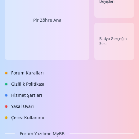
Deyişleri
Pir Zöhre Ana
Radyo Gerçeğin
Sesi
Forum Kuralları
Gizlilik Politikası
Hizmet Şartları
Yasal Uyarı
Çerez Kullanımı
Forum Yazılımı:
MyBB