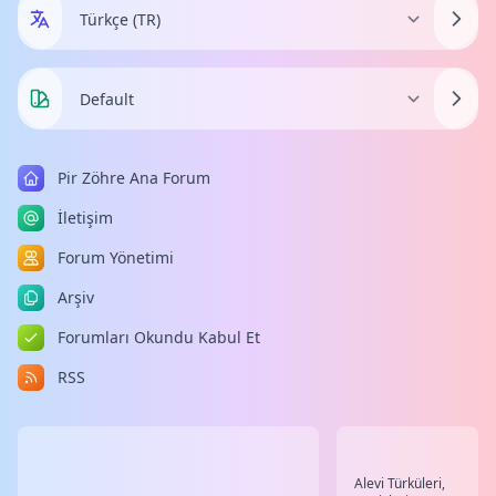
Pir Zöhre Ana Forum
İletişim
Forum Yönetimi
Arşiv
Forumları Okundu Kabul Et
RSS
Alevi Türküleri,