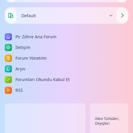
Pir Zöhre Ana Forum
İletişim
Forum Yönetimi
Arşiv
Forumları Okundu Kabul Et
RSS
Alevi Türküleri,
Deyişleri