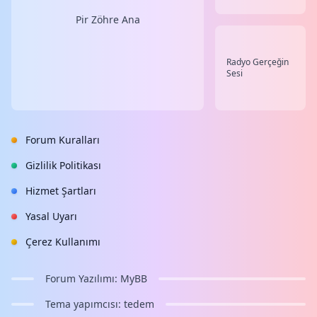
Pir Zöhre Ana
Radyo Gerçeğin
Sesi
Forum Kuralları
Gizlilik Politikası
Hizmet Şartları
Yasal Uyarı
Çerez Kullanımı
Forum Yazılımı:
MyBB
Tema yapımcısı:
tedem