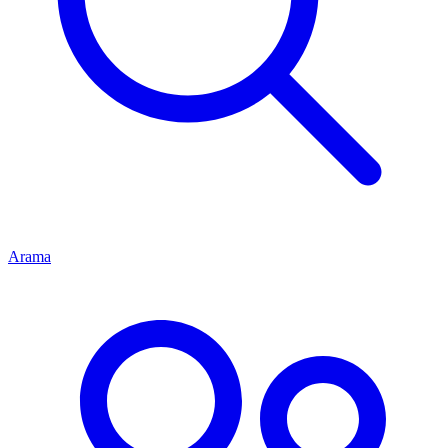
Arama