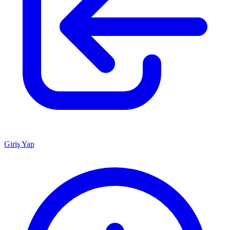
Giriş Yap