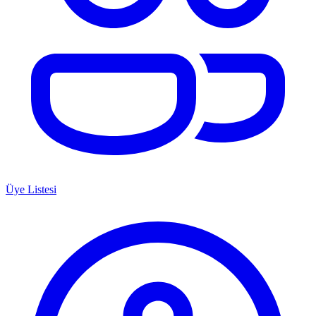
Üye Listesi