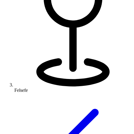
Felsefe