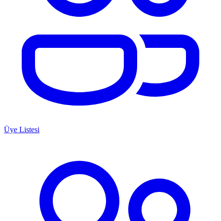
Üye Listesi