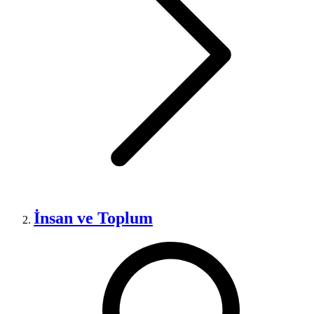
İnsan ve Toplum