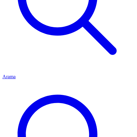
Arama