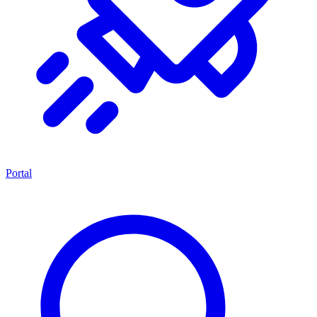
Portal