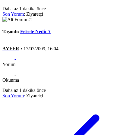
Daha az 1 dakika önce
Son Yorum
:
Ziyaretçi
Taşındı:
Felsefe Nedir ?
AYFER
•
17/07/2009, 16:04
-
Yorum
-
Okunma
Daha az 1 dakika önce
Son Yorum
:
Ziyaretçi