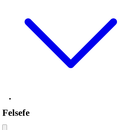
Felsefe