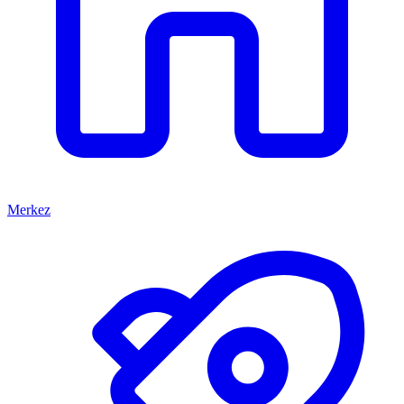
Merkez