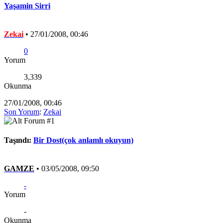
Yaşamin Sirri
Zekai
•
27/01/2008, 00:46
0
Yorum
3,339
Okunma
27/01/2008, 00:46
Son Yorum
:
Zekai
Taşındı:
Bir Dost(çok anlamlı okuyun)
GAMZE
•
03/05/2008, 09:50
-
Yorum
-
Okunma