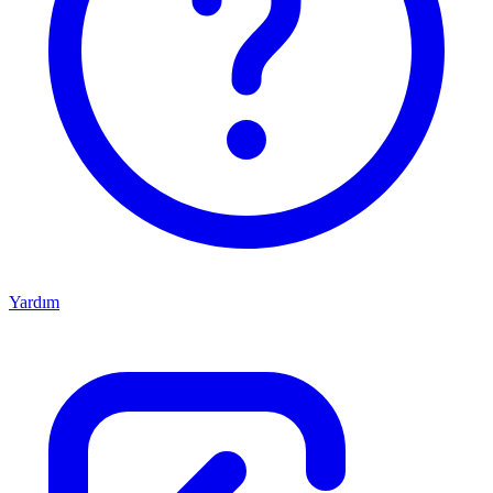
Yardım