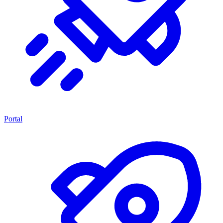
Portal