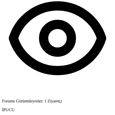
Forumu Görüntüleyenler: 1 Ziyaretçi
İPUCU