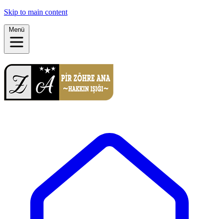
Skip to main content
Menü