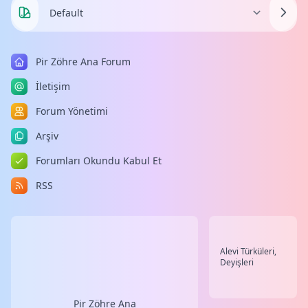
Pir Zöhre Ana Forum
İletişim
Forum Yönetimi
Arşiv
Forumları Okundu Kabul Et
RSS
Alevi Türküleri,
Deyişleri
Pir Zöhre Ana