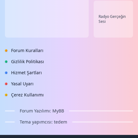
Radyo Gerçeğin
Sesi
Forum Kuralları
Gizlilik Politikası
Hizmet Şartları
Yasal Uyarı
Çerez Kullanımı
Forum Yazılımı:
MyBB
Tema yapımcısı:
tedem