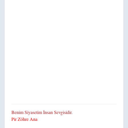
Benim Siyasetim İnsan Sevgisidir.
Pir Zöhre Ana