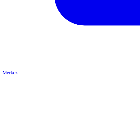
Merkez