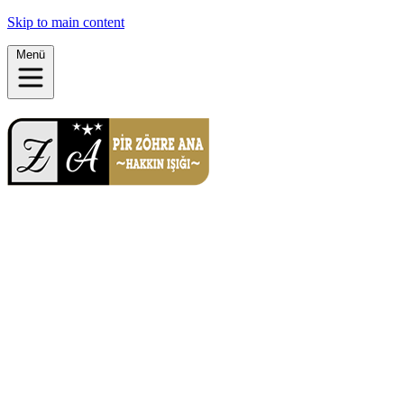
Skip to main content
Menü